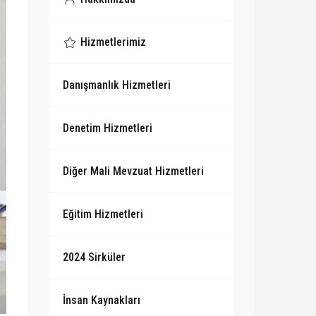
Hizmetlerimiz
Danışmanlık Hizmetleri
Denetim Hizmetleri
Diğer Mali Mevzuat Hizmetleri
Eğitim Hizmetleri
2024 Sirküler
İnsan Kaynakları