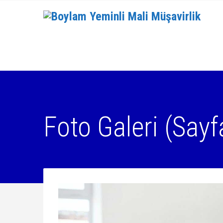
Foto Galeri (Sayfa