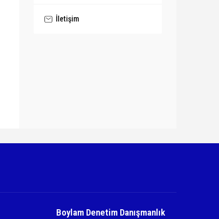
İletişim
Boylam Denetim Danışmanlık