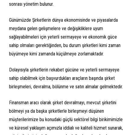
sonrası yönetim bulunur.
Günümüzde Şirketlerin dünya ekonomisinde ve piyasalarda
meydana gelen gelişmelere ve değişikliklere uyum
sağlayabilmeleri için yeterli sermayeye ve ekonomik güce
sahip olmaları gerektiğinden, bu durum şirketleri kimi zaman
büyümeye kimi zamanda küçülmeye zorlamaktadır.
Dolayısıyla şirketlerin rekabet gücüne ve yeterli sermayeye
sahip olabilmek için başvurdukları araçların başında şirket
birleşmeleri, devralma, bölünme ve satın almalar gelmektedir.
Finansman aracı olarak şirket devralmayı, mevcut şirketini
bölmeyi ya da başka şirketlerle birleşmeyi düşünen
müşterilerimize bu konudaki güçlü sektörel bilgi birikimimizle
ve küresel yaklaşım açımızla iddialı ve kaliteli hizmet sunarak,