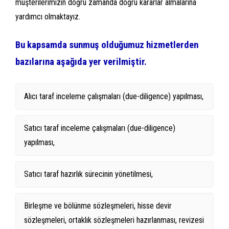
müşterilerimizin doğru zamanda doğru kararlar almalarına
yardımcı olmaktayız.
Bu kapsamda sunmuş olduğumuz hizmetlerden
bazılarına aşağıda yer verilmiştir.
Alıcı taraf inceleme çalışmaları (due-diligence) yapılması,
Satıcı taraf inceleme çalışmaları (due-diligence)
yapılması,
Satıcı taraf hazırlık sürecinin yönetilmesi,
Birleşme ve bölünme sözleşmeleri, hisse devir
sözleşmeleri, ortaklık sözleşmeleri hazırlanması, revizesi