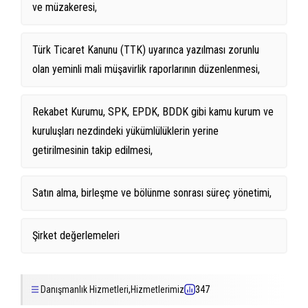
ve müzakeresi,
Türk Ticaret Kanunu (TTK) uyarınca yazılması zorunlu
olan yeminli mali müşavirlik raporlarının düzenlenmesi,
Rekabet Kurumu, SPK, EPDK, BDDK gibi kamu kurum ve
kuruluşları nezdindeki yükümlülüklerin yerine
getirilmesinin takip edilmesi,
Satın alma, birleşme ve bölünme sonrası süreç yönetimi,
Şirket değerlemeleri
Danışmanlık Hizmetleri
,
Hizmetlerimiz
347