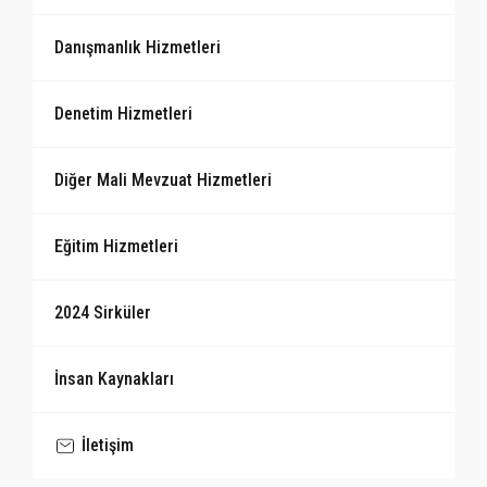
Danışmanlık Hizmetleri
Denetim Hizmetleri
Diğer Mali Mevzuat Hizmetleri
Eğitim Hizmetleri
2024 Sirküler
İnsan Kaynakları
İletişim