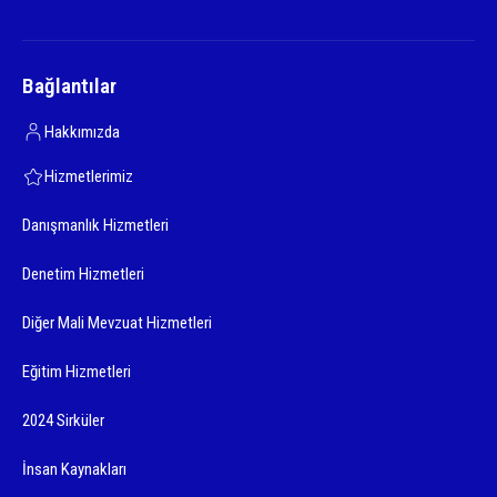
Bağlantılar
Hakkımızda
Hizmetlerimiz
Danışmanlık Hizmetleri
Denetim Hizmetleri
Diğer Mali Mevzuat Hizmetleri
Eğitim Hizmetleri
2024 Sirküler
İnsan Kaynakları