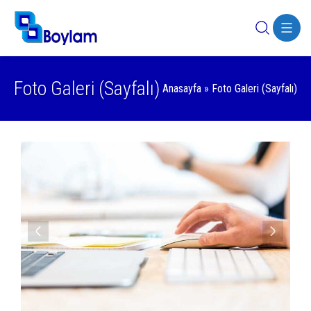
Foto Galeri (Sayfalı)
Anasayfa
»
Foto Galeri (Sayfalı)