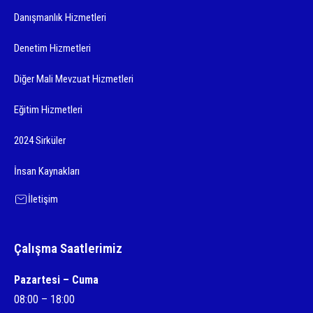
Danışmanlık Hizmetleri
Denetim Hizmetleri
Diğer Mali Mevzuat Hizmetleri
Eğitim Hizmetleri
2024 Sirküler
İnsan Kaynakları
İletişim
Çalışma Saatlerimiz
Pazartesi – Cuma
08:00 – 18:00