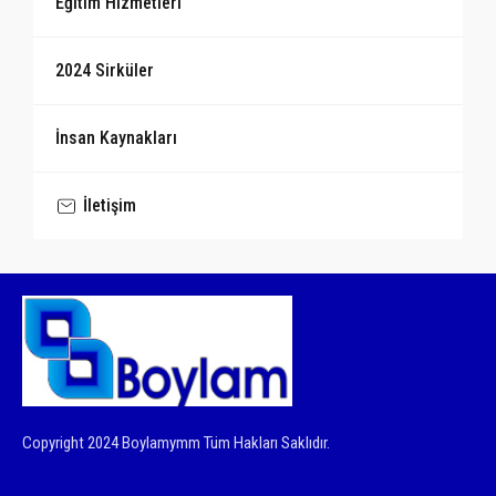
Eğitim Hizmetleri
2024 Sirküler
İnsan Kaynakları
İletişim
Copyright 2024 Boylamymm Tüm Hakları Saklıdır.