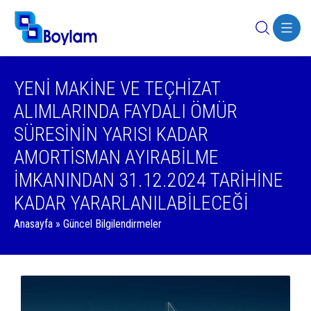
YENİ MAKİNE VE TEÇHİZAT
ALIMLARINDA FAYDALI ÖMÜR
SÜRESİNİN YARISI KADAR
AMORTİSMAN AYIRABİLME
İMKANINDAN 31.12.2024 TARİHİNE
KADAR YARARLANILABİLECEĞİ
Anasayfa
»
Güncel Bilgilendirmeler