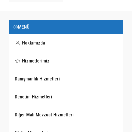
MENÜ
Hakkımızda
Hizmetlerimiz
Danışmanlık Hizmetleri
Denetim Hizmetleri
Diğer Mali Mevzuat Hizmetleri