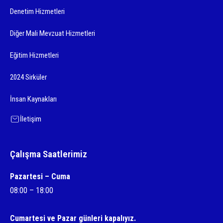
Denetim Hizmetleri
Diğer Mali Mevzuat Hizmetleri
Eğitim Hizmetleri
2024 Sirküler
İnsan Kaynakları
İletişim
Çalışma Saatlerimiz
Pazartesi – Cuma
08:00 – 18:00
Cumartesi ve Pazar günleri kapalıyız.