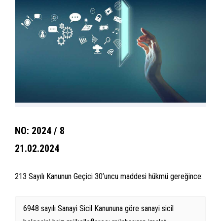
NO: 2024 / 8
21.02.2024
213 Sayılı Kanunun Geçici 30’uncu maddesi hükmü gereğince:
6948 sayılı Sanayi Sicil Kanununa göre sanayi sicil