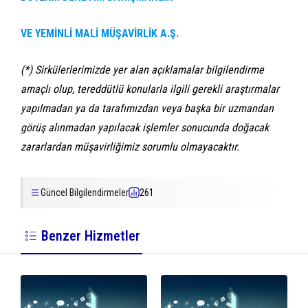
VE YEMİNLİ MALİ MÜŞAVİRLİK A.Ş.
(*) Sirkülerlerimizde yer alan açıklamalar bilgilendirme
amaçlı olup, tereddütlü konularla ilgili gerekli araştırmalar
yapılmadan ya da tarafımızdan veya başka bir uzmandan
görüş alınmadan yapılacak işlemler sonucunda doğacak
zararlardan müşavirliğimiz sorumlu olmayacaktır.
Güncel Bilgilendirmeler
261
Benzer Hizmetler